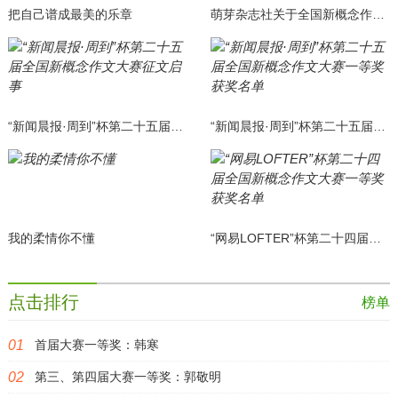
把自己谱成最美的乐章
萌芽杂志社关于全国新概念作文大赛征稿的严正声明
“新闻晨报·周到”杯第二十五届全国新概念作文大赛征文启事
“新闻晨报·周到”杯第二十五届全国新概念作文大赛一等奖获奖名单
我的柔情你不懂
“网易LOFTER”杯第二十四届全国新概念作文大赛一等奖获奖名单
点击排行
榜单
首届大赛一等奖：韩寒
第三、第四届大赛一等奖：郭敬明