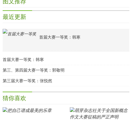
图文推荐
最近更新
首届大赛一等奖：韩寒
首届大赛一等奖：韩寒
第三、第四届大赛一等奖：郭敬明
第三届大赛一等奖：张悦然
猜你喜欢