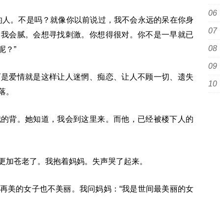
的人。不是吗？就像你以前说过，我不会永远的呆在你身
。我会腻。会想寻找刺激。你想得很对。你不是一早就已
呢？”
可是爱情就是这样让人迷惘、痴恋、让人不顾一切、遗失
落。
我的背。她知道，我会到这里来。而他，已经被楼下人的
更加苍老了。我抱着妈妈。失声哭了起来。
再美的女子也不美丽。我问妈妈：“我是世间最美丽的女