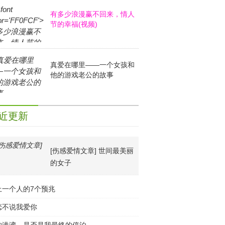
有多少浪漫赢不回来，情人
节的幸福(视频)
真爱在哪里——一个女孩和
他的游戏老公的故事
近更新
[伤感爱情文章] 世间最美丽
的女子
上一个人的7个预兆
恋不说我爱你