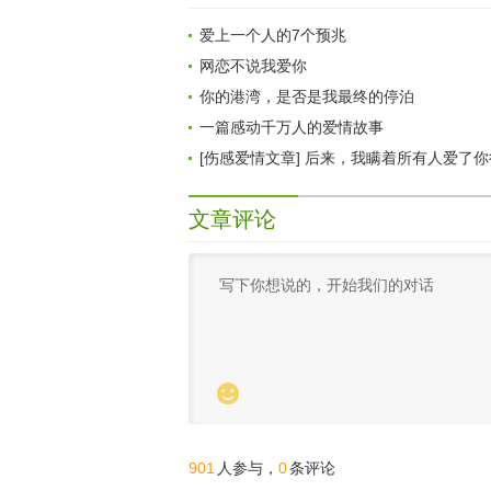
做她爸爸的男人对她说
姐，我送你回家吧”的
爱上一个人的7个预兆
把手中的酒全泼在他
网恋不说我爱你
那个该死的老头扬起
就要打下去的时候，
你的港湾，是否是我最终的停泊
来了，救了蓝，这一
一篇感动千万人的爱情故事
道，我就在酒吧的一
[伤感爱情文章] 后来，我瞒着所有人爱了
看着。
文章评论

901
人参与，
0
条评论