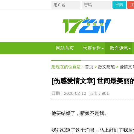
注
网站首页
大赛专栏
散文随笔
您现在的位置是：
首页
>
散文随笔
>
爱情文
[伤感爱情文章] 世间最美丽
日期：2020-02-10
点击：
901
他要结婚了，新娘不是我。
我妈知道了这个消息，马上赶到了我居