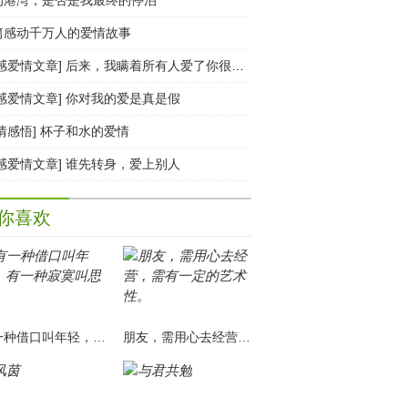
的港湾，是否是我最终的停泊
篇感动千万人的爱情故事
[伤感爱情文章] 后来，我瞒着所有人爱了你很久很久
伤感爱情文章] 你对我的爱是真是假
情感悟] 杯子和水的爱情
伤感爱情文章] 谁先转身，爱上别人
你喜欢
有一种借口叫年轻，有一种寂寞叫思念
朋友，需用心去经营，需有一定的艺术性。