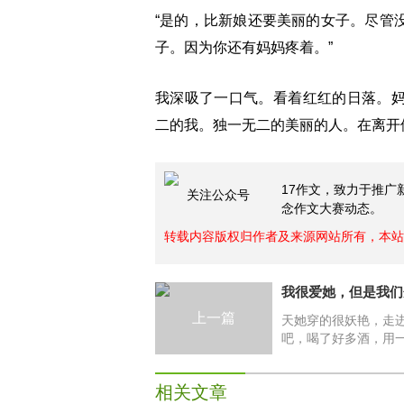
“是的，比新娘还要美丽的女子。尽管
子。因为你还有妈妈疼着。”
我深吸了一口气。看着红红的日落。
二的我。独一无二的美丽的人。在离开
17作文，致力于推
关注公众号
念作文大赛动态。
转载内容版权归作者及来源网站所有，本站
上一篇
天她穿的很妖艳，走
吧，喝了好多酒，用
惑的眼光环视全场，
来搭腔“小姐，你好漂
相关文章
她喝了很多，当一个