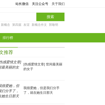
站长微信
关注公众号
关于我们
新概念
第四届
友谊
新概念作文
郭敬明
排行榜
文推荐
[伤感爱情文章] 世间最美丽
的女子
我很爱她，但是我们分手
了，就在她生日那天