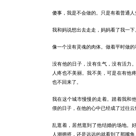
傻事，我是不会做的。只是有着普通人
我和妈说想出去走走，妈妈看了我一下
像一个没有灵魂的肉体。做着平时做的
没有他的日子，没有生气，没有活力
人疼也不美丽。我不美，可是在有他
也不回来了。
我在这个城市慢慢的走着。踏着我和
偎的日子，在他的心中已经成了过往云
乱逛着，居然逛到了他结婚的场地。
人潮拥挤，还是远远的就看到了那嘴角