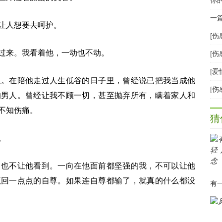
你
一
让人想要去呵护。
过来。我看着他，一动也不动。
[
[爱
人。在陪他走过人生低谷的日子里，曾经说已把我当成他
[
的男人。曾经让我不顾一切，甚至抛弃所有，瞒着家人和
不知伤痛。
猜
。
。也不让他看到。一向在他面前都坚强的我，不可以让他
赢回一点点的自尊。如果连自尊都输了，就真的什么都没