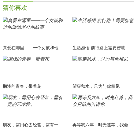
猜你喜欢
真爱在哪里——一个女孩和他的游戏老公的故事
生活感悟 前行路上需要智慧
搁浅的青春，带着花
望穿秋水，只为与你相见
朋友，需用心去经营，需有一定的艺术性。
再等我六年，时光荏苒，我会勇敢的告诉你